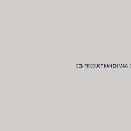
EEN PRODUCT KAN EN MAG, 