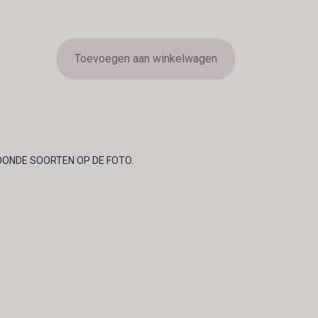
Toevoegen aan winkelwagen
OONDE SOORTEN OP DE FOTO.