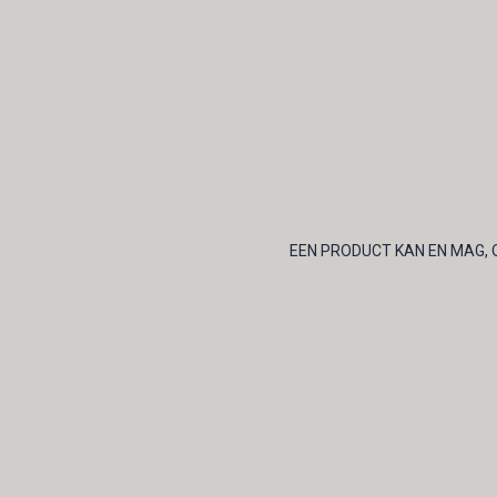
EEN PRODUCT KAN EN MAG, 