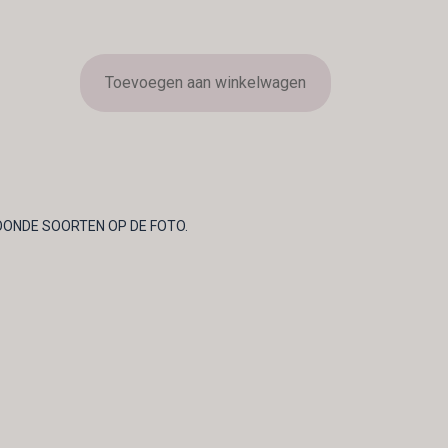
Toevoegen aan winkelwagen
OONDE SOORTEN OP DE FOTO.