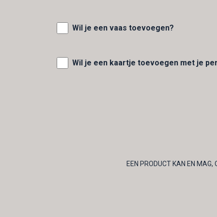
Wil je een vaas toevoegen?
Wil je een kaartje toevoegen met je pe
EEN PRODUCT KAN EN MAG, 