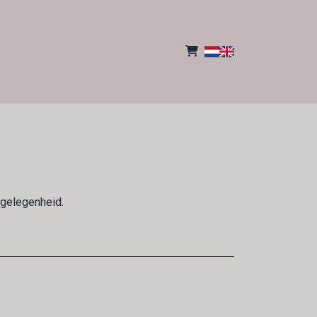
 gelegenheid.