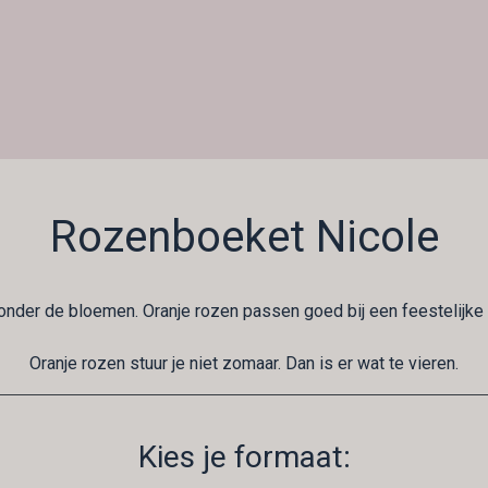
Rozenboeket Nicole
onder de bloemen. Oranje rozen passen goed bij een feestelijke
Oranje rozen stuur je niet zomaar. Dan is er wat te vieren.
Kies je formaat: