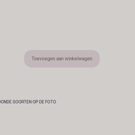
Toevoegen aan winkelwagen
OONDE SOORTEN OP DE FOTO.