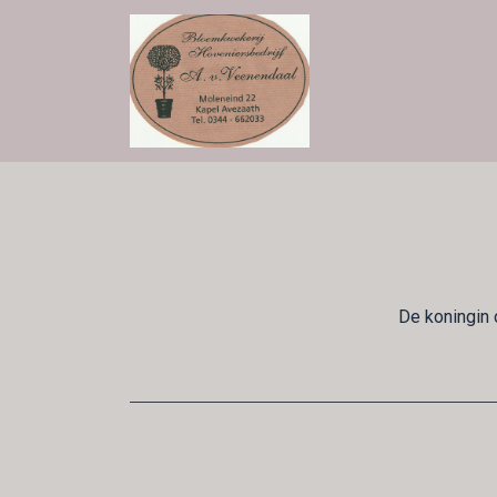
De koningin 