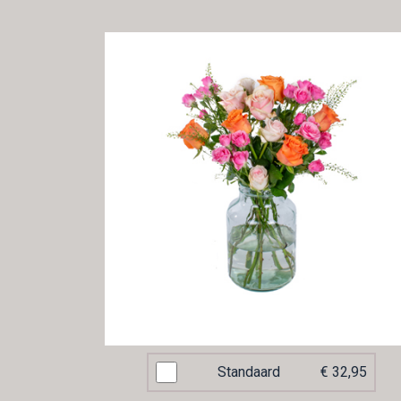
Standaard
€ 32,95