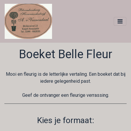
Boeket Belle Fleur
Mooi en fleurig is de letterlijke vertaling. Een boeket dat bij
iedere gelegenheid past.
Geef de ontvanger een fleurige verrassing.
Kies je formaat: