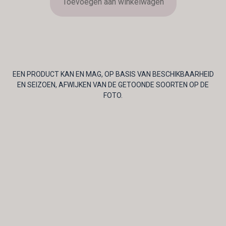
Toevoegen aan winkelwagen
EEN PRODUCT KAN EN MAG, OP BASIS VAN BESCHIKBAARHEID
EN SEIZOEN, AFWIJKEN VAN DE GETOONDE SOORTEN OP DE
FOTO.