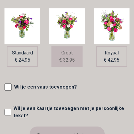
Standaard
Groot
Royaal
€ 24,95
€ 32,95
€ 42,95
Wil je een vaas toevoegen?
Wil je een kaartje toevoegen met je persoonlijke
tekst?