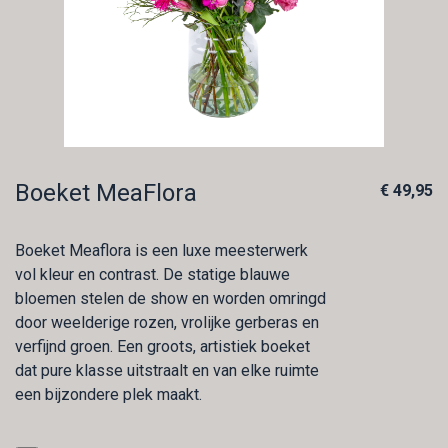
Boeket MeaFlora
€ 49,95
Boeket Meaflora is een luxe meesterwerk
vol kleur en contrast. De statige blauwe
bloemen stelen de show en worden omringd
door weelderige rozen, vrolijke gerberas en
verfijnd groen. Een groots, artistiek boeket
dat pure klasse uitstraalt en van elke ruimte
een bijzondere plek maakt.