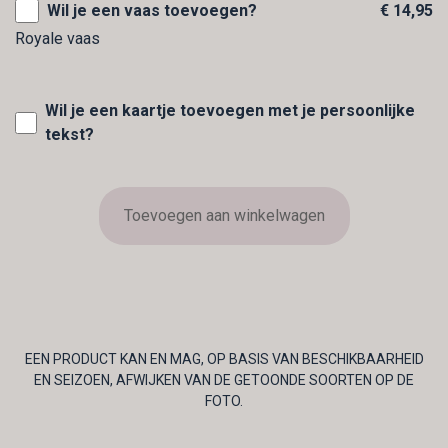
Wil je een vaas toevoegen?
€ 14,95
Royale vaas
Wil je een kaartje toevoegen met je persoonlijke
tekst?
Toevoegen aan winkelwagen
EEN PRODUCT KAN EN MAG, OP BASIS VAN BESCHIKBAARHEID
EN SEIZOEN, AFWIJKEN VAN DE GETOONDE SOORTEN OP DE
FOTO.