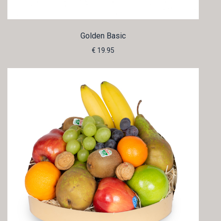
Golden Basic
€ 19.95