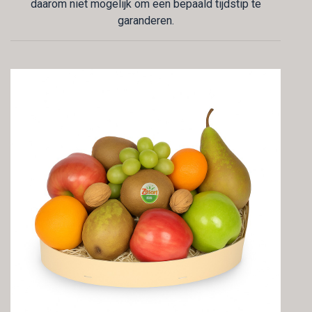
daarom niet mogelijk om een bepaald tijdstip te
garanderen.