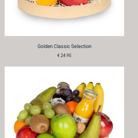
Golden Classic Selection
€ 24.95