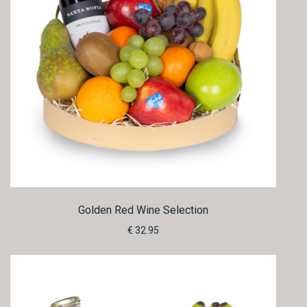
Golden Red Wine Selection
€ 32.95