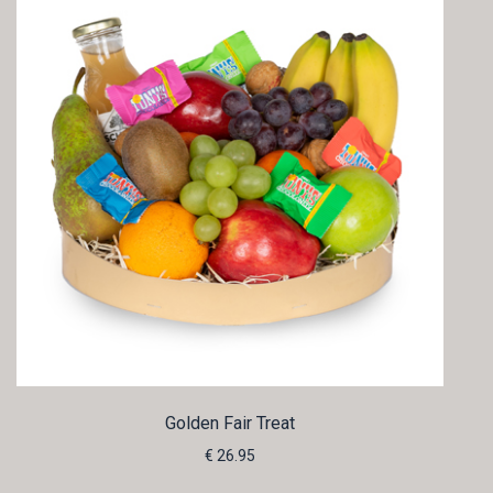
Golden Fair Treat
€ 26.95