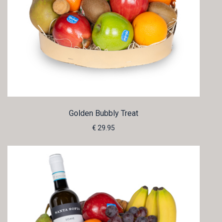
Golden Bubbly Treat
€ 29.95