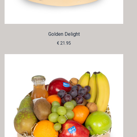
Golden Delight
€ 21.95