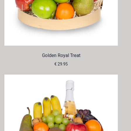
Golden Royal Treat
€ 29.95